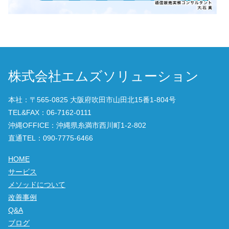
株式会社エムズソリューション
本社：〒565-0825 大阪府吹田市山田北15番1-804号
TEL&FAX：06-7162-0111
沖縄OFFICE：沖縄県糸満市西川町1-2-802
直通TEL：090-7775-6466
HOME
サービス
メソッドについて
改善事例
Q&A
ブログ