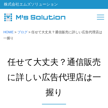
株式会社エムズソリューション
HOME
>
ブログ
>
任せて大丈夫？通信販売に詳しい広告代理店は
一握り
任せて大丈夫？通信販売
に詳しい広告代理店は一
握り