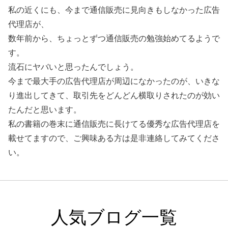
私の近くにも、今まで通信販売に見向きもしなかった広告
代理店が、
数年前から、ちょっとずつ通信販売の勉強始めてるようで
す。
流石にヤバいと思ったんでしょう。
今まで最大手の広告代理店が周辺になかったのが、いきな
り進出してきて、取引先をどんどん横取りされたのが効い
たんだと思います。
私の書籍の巻末に通信販売に長けてる優秀な広告代理店を
載せてますので、ご興味ある方は是非連絡してみてくださ
い。
人気ブログ一覧